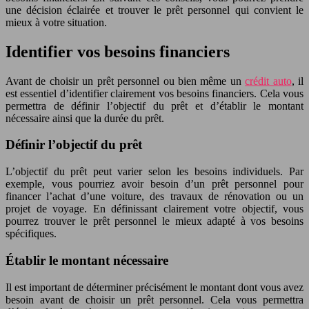
une décision éclairée et trouver le prêt personnel qui convient le
mieux à votre situation.
Identifier vos besoins financiers
Avant de choisir un prêt personnel ou bien même un
crédit auto
, il
est essentiel d’identifier clairement vos besoins financiers. Cela vous
permettra de définir l’objectif du prêt et d’établir le montant
nécessaire ainsi que la durée du prêt.
Définir l’objectif du prêt
L’objectif du prêt peut varier selon les besoins individuels. Par
exemple, vous pourriez avoir besoin d’un prêt personnel pour
financer l’achat d’une voiture, des travaux de rénovation ou un
projet de voyage. En définissant clairement votre objectif, vous
pourrez trouver le prêt personnel le mieux adapté à vos besoins
spécifiques.
Établir le montant nécessaire
Il est important de déterminer précisément le montant dont vous avez
besoin avant de choisir un prêt personnel. Cela vous permettra