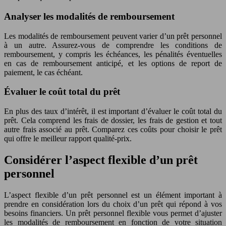
Analyser les modalités de remboursement
Les modalités de remboursement peuvent varier d’un prêt personnel
à un autre. Assurez-vous de comprendre les conditions de
remboursement, y compris les échéances, les pénalités éventuelles
en cas de remboursement anticipé, et les options de report de
paiement, le cas échéant.
Évaluer le coût total du prêt
En plus des taux d’intérêt, il est important d’évaluer le coût total du
prêt. Cela comprend les frais de dossier, les frais de gestion et tout
autre frais associé au prêt. Comparez ces coûts pour choisir le prêt
qui offre le meilleur rapport qualité-prix.
Considérer l’aspect flexible d’un prêt
personnel
L’aspect flexible d’un prêt personnel est un élément important à
prendre en considération lors du choix d’un prêt qui répond à vos
besoins financiers. Un prêt personnel flexible vous permet d’ajuster
les modalités de remboursement en fonction de votre situation