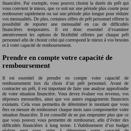
financière. Par exemple, vous pouvez choisir la durée du prêt qui
vous convient le mieux, que ce soit sur une période plus courte pour
rembourser rapidement ou sur une période plus longue pour réduire
vos mensualités. De plus, certaines offres de prêt personnel offrent la
possibilité de reporter une mensualité en cas de difficultés
financières temporaires. Il est donc essentiel d’examiner
attentivement les options de flexibilité offertes par chaque prêt
personnel afin de choisir celui qui correspond le mieux à vos besoins
et à votre capacité de remboursement.
Prendre en compte votre capacité de
remboursement
Il est essentiel de prendre en compte votre capacité de
remboursement lors du choix d’un prêt personnel. Avant de
contracter un prêt, il est important de faire une analyse approfondie
de votre situation financière. Vous devez évaluer vos revenus, vos
dépenses mensuelles, ainsi que vos autres engagements financiers
existants. Cela vous permettra de déterminer le montant que vous
êtes en mesure de rembourser chaque mois sans compromettre votre
situation financière. Il est conseillé de ne pas emprunter plus que ce
que vous pouvez vous permettre de rembourser, afin d’éviter des
difficultés financières à long terme. L’établissement d’un budget
réaliste peut vous aider à déterminer votre capacité de