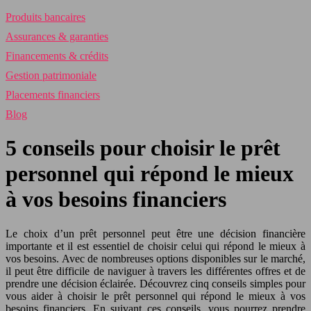
Produits bancaires
Assurances & garanties
Financements & crédits
Gestion patrimoniale
Placements financiers
Blog
5 conseils pour choisir le prêt
personnel qui répond le mieux
à vos besoins financiers
Le choix d’un prêt personnel peut être une décision financière
importante et il est essentiel de choisir celui qui répond le mieux à
vos besoins. Avec de nombreuses options disponibles sur le marché,
il peut être difficile de naviguer à travers les différentes offres et de
prendre une décision éclairée. Découvrez cinq conseils simples pour
vous aider à choisir le prêt personnel qui répond le mieux à vos
besoins financiers. En suivant ces conseils, vous pourrez prendre