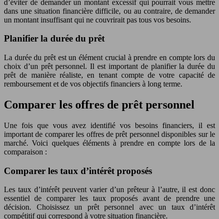
d’éviter de demander un montant excessif qui pourrait vous mettre
dans une situation financière difficile, ou au contraire, de demander
un montant insuffisant qui ne couvrirait pas tous vos besoins.
Planifier la durée du prêt
La durée du prêt est un élément crucial à prendre en compte lors du
choix d’un prêt personnel. Il est important de planifier la durée du
prêt de manière réaliste, en tenant compte de votre capacité de
remboursement et de vos objectifs financiers à long terme.
Comparer les offres de prêt personnel
Une fois que vous avez identifié vos besoins financiers, il est
important de comparer les offres de prêt personnel disponibles sur le
marché. Voici quelques éléments à prendre en compte lors de la
comparaison :
Comparer les taux d’intérêt proposés
Les taux d’intérêt peuvent varier d’un prêteur à l’autre, il est donc
essentiel de comparer les taux proposés avant de prendre une
décision. Choisissez un prêt personnel avec un taux d’intérêt
compétitif qui correspond à votre situation financière.